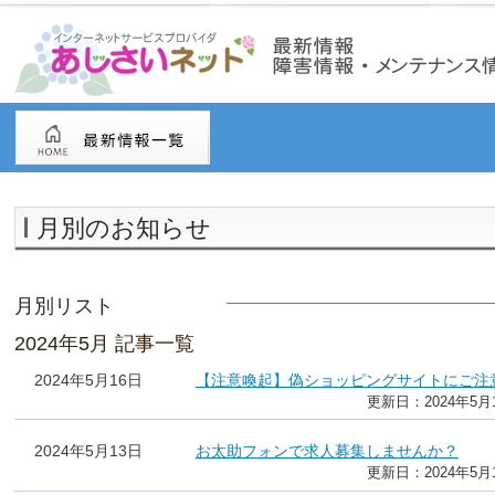
月別のお知らせ
月別リスト
2024年5月 記事一覧
2024年5月16日
【注意喚起】偽ショッピングサイトにご注
更新日：2024年5月
2024年5月13日
お太助フォンで求人募集しませんか？
更新日：2024年5月