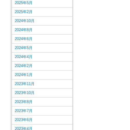
2025年5月
2025年2月
2024年10月
2024年8月
2024年6月
2024年5月
2024年4月
2024年2月
2024年1月
2023年11月
2023年10月
2023年8月
2023年7月
2023年6月
2023年4月