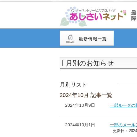
月別のお知らせ
月別リスト
2024年10月 記事一覧
2024年10月9日
一部ルータの
2024年10月1日
一部のメール
更新日：2024