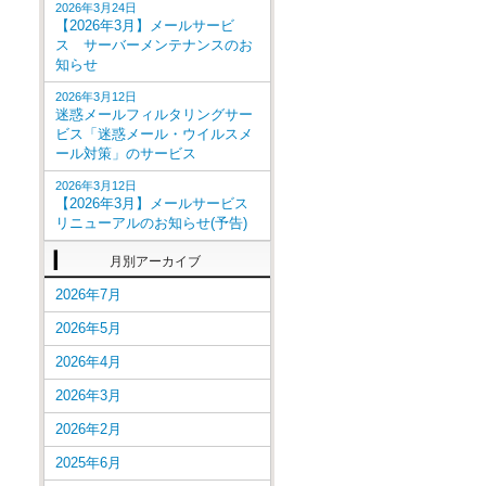
2026年3月24日
【2026年3月】メールサービ
ス サーバーメンテナンスのお
知らせ
2026年3月12日
迷惑メールフィルタリングサー
ビス「迷惑メール・ウイルスメ
ール対策」のサービス
2026年3月12日
【2026年3月】メールサービス
リニューアルのお知らせ(予告)
月別アーカイブ
2026年7月
2026年5月
2026年4月
2026年3月
2026年2月
2025年6月