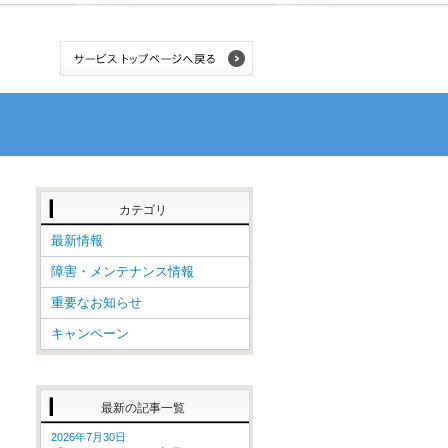
カテゴリ
最新情報
障害・メンテナンス情報
重要なお知らせ
キャンペーン
最新の記事一覧
2026年7月30日