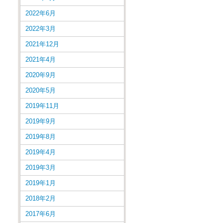
2022年6月
2022年3月
2021年12月
2021年4月
2020年9月
2020年5月
2019年11月
2019年9月
2019年8月
2019年4月
2019年3月
2019年1月
2018年2月
2017年6月