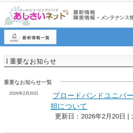
重要なお知らせ
重要なお知らせ一覧
2026年2月20日
ブロードバンドユニバ
担について
更新日：2026年2月20日 