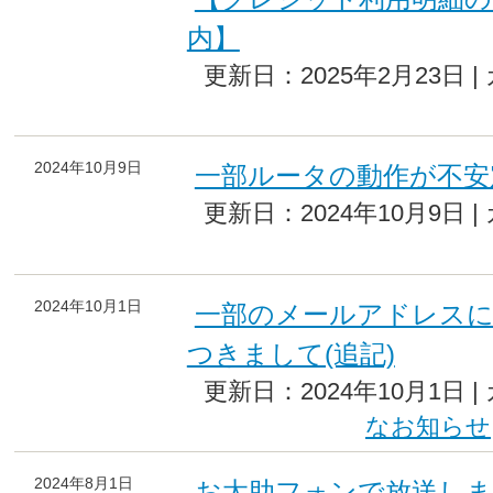
内】
更新日：2025年2月23日 
2024年10月9日
一部ルータの動作が不安
更新日：2024年10月9日 
2024年10月1日
一部のメールアドレス
つきまして(追記)
更新日：2024年10月1日 
なお知らせ
2024年8月1日
お太助フォンで放送し