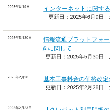
2025年6月9日
インターネットに関する
更新日：2025年6月9日 
2025年5月30日
情報流通プラットフォー
きに関して
更新日：2025年5月30日 
2025年2月28日
基本工事料金の価格改定
更新日：2025年2月28日 
2025年2月23日
【クレジット利用明細の