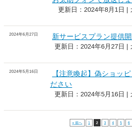
更新日：2024年8月1日 
2024年6月27日
新サービスプラン提供開
更新日：2024年6月27日 
2024年5月16日
【注意喚起】偽ショッピ
ださい
更新日：2024年5月16日 
« 前へ
1
2
3
4
5
6