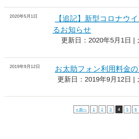
2020年5月1日
【追記】新型コロナウイ
るお知らせ
更新日：2020年5月1日 
2019年9月12日
お太助フォン利用料金の
更新日：2019年9月12日 
« 前へ
1
2
3
4
5
6