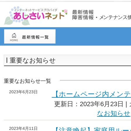
重要なお知らせ
重要なお知らせ一覧
2023年6月23日
【ホームページ内メン
更新日：2023年6月23日 
なお知らせ
2023年4月11日
【注意喚起】家庭用ルー