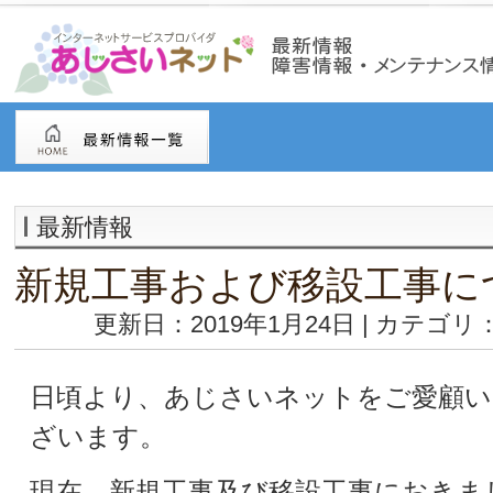
最新情報
新規工事および移設工事に
更新日：2019年1月24日 | カテゴリ
日頃より、あじさいネットをご愛顧
ざいます。
現在、新規工事及び移設工事におきま