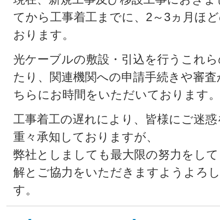
てから工事着工までに、2～3ヵ月ほ
おります。
光ケーブルの敷設・引込を行うこれら
たり、関連機関への申請手続きや審査
ちらにお時間をいただいております
工事着工の遅れにより、皆様にご迷惑
重々承知しておりますが、
弊社としましても最大限の努力をして
解とご協力をいただきますようよろ
す。