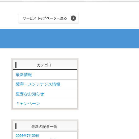
カテゴリ
最新情報
障害・メンテナンス情報
重要なお知らせ
キャンペーン
最新の記事一覧
2026年7月30日