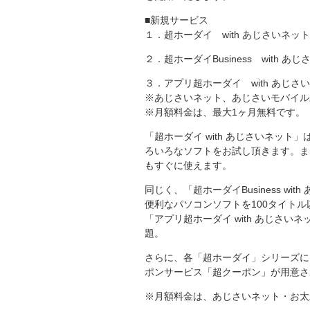
■新規サービス
１．超ホーダイ with あじさいネット
２．超ホーダイBusiness with 
３．アプリ超ホーダイ with あじさ
※あじさいネット、あじさいモバイル
※月額料金は、最大1ヶ月無料です。
「超ホーダイ with あじさいネッ
ろいろなソフトをお試し頂きます。ま
もすぐに使えます。
同じく、「超ホーダイBusiness 
便利なパソコンソフトを100タイト
「アプリ超ホーダイ with あじさいネ
題。
さらに、各「超ホーダイ」シリーズには
ポンサービス「超クーポン」が用意さ
※月額料金は、あじさいネット・お太