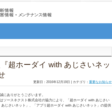
『超ホーダイ with あじさいネッ
せ
更新日：2016年12月19日 | カテゴリ：
重要なお知らせ
誠にありがとうございます。
ソースネクスト株式会社の協力により、「超ホーダイ with あじさい
with あじさいネット」、「アプリ超ホーダイ with あじさいネット」の提供