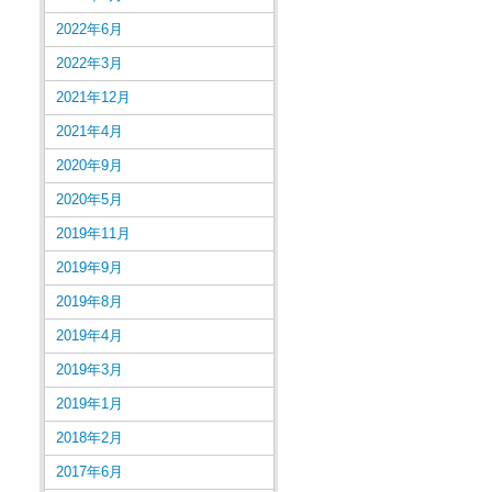
2022年6月
2022年3月
2021年12月
2021年4月
2020年9月
2020年5月
2019年11月
2019年9月
2019年8月
2019年4月
2019年3月
2019年1月
2018年2月
2017年6月