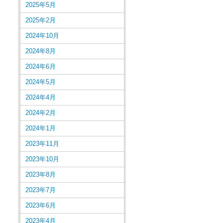
2025年5月
2025年2月
2024年10月
2024年8月
2024年6月
2024年5月
2024年4月
2024年2月
2024年1月
2023年11月
2023年10月
2023年8月
2023年7月
2023年6月
2023年4月