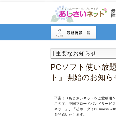
重要なお知らせ
PCソフト使い放題
ト』開始のお知ら
平素よりあじさいネットをご愛顧頂き
この度、中国ブロードバンドサービスは
ネット」、「超ホーダイBusiness 
を開始いたします。