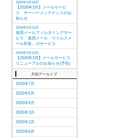
2026年3月24日
【2026年3月】メールサービ
ス サーバーメンテナンスのお
知らせ
2026年3月12日
迷惑メールフィルタリングサー
ビス「迷惑メール・ウイルスメ
ール対策」のサービス
2026年3月12日
【2026年3月】メールサービス
リニューアルのお知らせ(予告)
月別アーカイブ
2026年7月
2026年5月
2026年4月
2026年3月
2026年2月
2025年6月