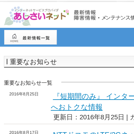
重要なお知らせ
重要なお知らせ一覧
2016年8月25日
『短期間のみ』 インタ
へおトクな情報
更新日：2016年8月25日 |
2016年8月17日