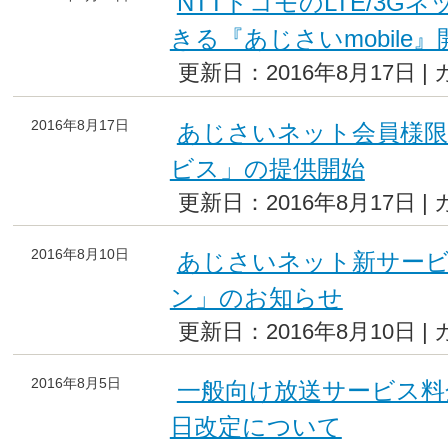
NTTドコモのLTE/3
きる『あじさいmobile
更新日：2016年8月17日 |
2016年8月17日
あじさいネット会員様限
ビス」の提供開始
更新日：2016年8月17日 |
2016年8月10日
あじさいネット新サー
ン」のお知らせ
更新日：2016年8月10日 |
2016年8月5日
一般向け放送サービス料
日改定について