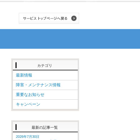
カテゴリ
最新情報
障害・メンテナンス情報
重要なお知らせ
キャンペーン
最新の記事一覧
2026年7月30日