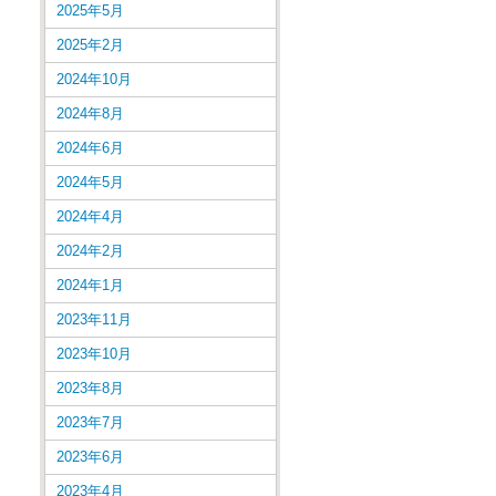
2025年5月
2025年2月
2024年10月
2024年8月
2024年6月
2024年5月
2024年4月
2024年2月
2024年1月
2023年11月
2023年10月
2023年8月
2023年7月
2023年6月
2023年4月