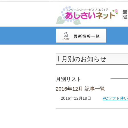
月別のお知らせ
月別リスト
2016年12月 記事一覧
2016年12月19日
PCソフト使い