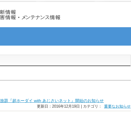
放題『超ホーダイ with あじさいネット』開始のお知らせ
更新日：2016年12月19日 | カテゴリ：
重要なお知らせ