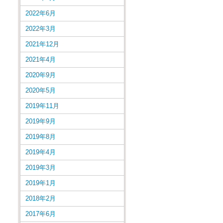
2022年6月
2022年3月
2021年12月
2021年4月
2020年9月
2020年5月
2019年11月
2019年9月
2019年8月
2019年4月
2019年3月
2019年1月
2018年2月
2017年6月