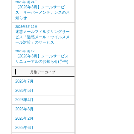
2026年3月24日
【2026年3月】メールサービ
ス サーバーメンテナンスのお
知らせ
2026年3月12日
迷惑メールフィルタリングサー
ビス「迷惑メール・ウイルスメ
ール対策」のサービス
2026年3月12日
【2026年3月】メールサービス
リニューアルのお知らせ(予告)
月別アーカイブ
2026年7月
2026年5月
2026年4月
2026年3月
2026年2月
2025年6月